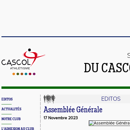
DU CASC
EDITOS
EDITOS
Assemblée Générale
ACTUALITÉS
17 Novembre 2023
NOTRE CLUB
L'ADHESION AU CLUB