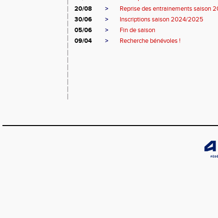
20/08
>
Reprise des entrainements saison
30/06
>
Inscriptions saison 2024/2025
05/06
>
Fin de saison
09/04
>
Recherche bénévoles !