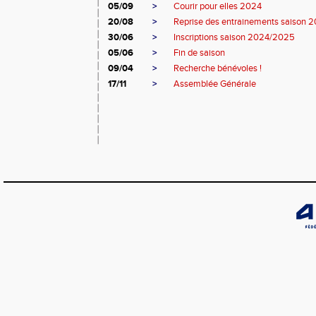
05/09
>
Courir pour elles 2024
20/08
>
Reprise des entrainements saison
30/06
>
Inscriptions saison 2024/2025
05/06
>
Fin de saison
09/04
>
Recherche bénévoles !
17/11
>
Assemblée Générale