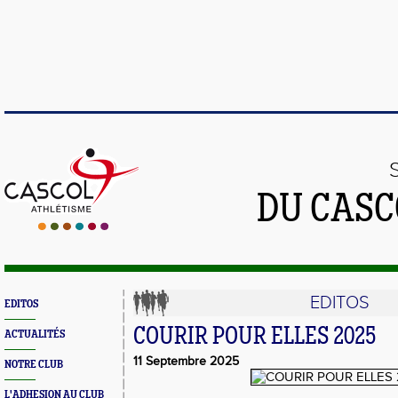
DU CASC
EDITOS
EDITOS
COURIR POUR ELLES 2025
ACTUALITÉS
11 Septembre 2025
NOTRE CLUB
L'ADHESION AU CLUB