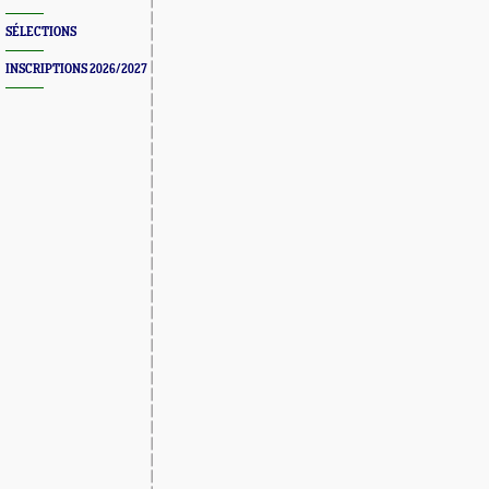
SÉLECTIONS
INSCRIPTIONS 2026/2027