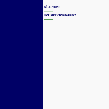
SÉLECTIONS
INSCRIPTIONS 2026/2027