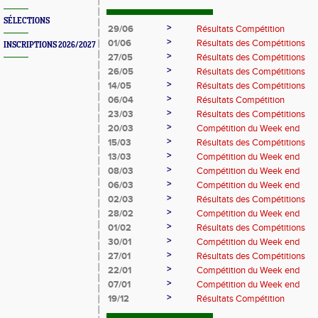
SÉLECTIONS
>
29/06
Résultats Compétition
>
01/06
Résultats des Compétitions
INSCRIPTIONS 2026/2027
>
27/05
Résultats des Compétitions
>
26/05
Résultats des Compétitions
>
14/05
Résultats des Compétitions
>
06/04
Résultats Compétition
>
23/03
Résultats des Compétitions
>
20/03
Compétition du Week end
>
15/03
Résultats des Compétitions
>
13/03
Compétition du Week end
>
08/03
Compétition du Week end
>
06/03
Compétition du Week end
>
02/03
Résultats des Compétitions
>
28/02
Compétition du Week end
>
01/02
Résultats des Compétitions
>
30/01
Compétition du Week end
>
27/01
Résultats des Compétitions
>
22/01
Compétition du Week end
>
07/01
Compétition du Week end
>
19/12
Résultats Compétition