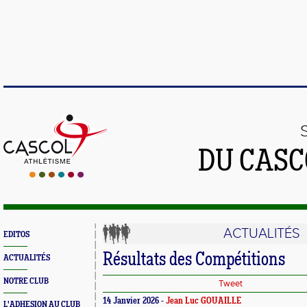
DU CASC
ACTUALITÉS
EDITOS
Résultats des Compétitions
ACTUALITÉS
NOTRE CLUB
Tweet
14 Janvier 2026 -
Jean Luc GOUAILLE
L'ADHESION AU CLUB