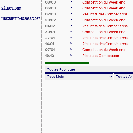
>
08/03
Compétition du Week end
>
06/03
Compétition du Week end
SÉLECTIONS
>
02/03
Résultats des Compétitions
INSCRIPTIONS 2026/2027
>
28/02
Compétition du Week end
>
01/02
Résultats des Compétitions
>
30/01
Compétition du Week end
>
27/01
Résultats des Compétitions
>
14/01
Résultats des Compétitions
>
07/01
Compétition du Week end
>
19/12
Résultats Compétition