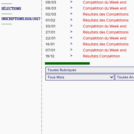
>
08/03
Compétition du Week end
>
06/03
Compétition du Week end
SÉLECTIONS
>
02/03
Résultats des Compétitions
INSCRIPTIONS 2026/2027
>
01/02
Résultats des Compétitions
>
30/01
Compétition du Week end
>
27/01
Résultats des Compétitions
>
22/01
Compétition du Week end
>
14/01
Résultats des Compétitions
>
07/01
Compétition du Week end
>
19/12
Résultats Compétition