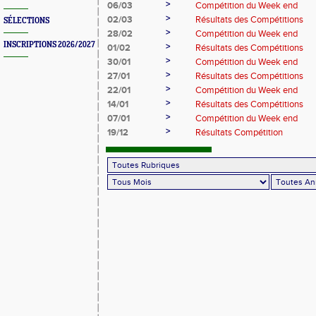
>
06/03
Compétition du Week end
>
02/03
Résultats des Compétitions
SÉLECTIONS
>
28/02
Compétition du Week end
INSCRIPTIONS 2026/2027
>
01/02
Résultats des Compétitions
>
30/01
Compétition du Week end
>
27/01
Résultats des Compétitions
>
22/01
Compétition du Week end
>
14/01
Résultats des Compétitions
>
07/01
Compétition du Week end
>
19/12
Résultats Compétition