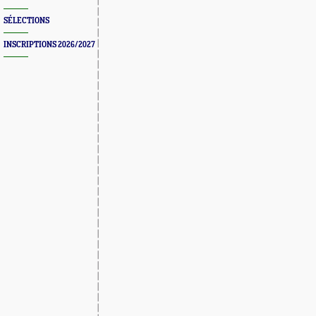
SÉLECTIONS
INSCRIPTIONS 2026/2027